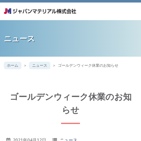
ニュース
ホーム
ニュース
ゴールデンウィーク休業のお知らせ
ゴールデンウィーク休業のお知
らせ
2021年04月12日
ニュース