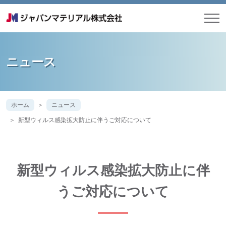
ニュース
ホーム
ニュース
新型ウィルス感染拡大防止に伴うご対応について
新型ウィルス感染拡大防止に伴
うご対応について