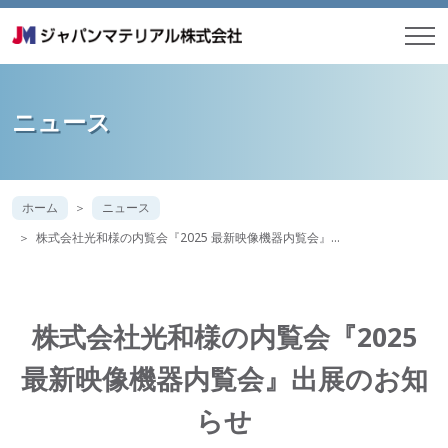
ニュース
ホーム
ニュース
株式会社光和様の内覧会『2025 最新映像機器内覧会』…
株式会社光和様の内覧会『2025
最新映像機器内覧会』出展のお知
らせ