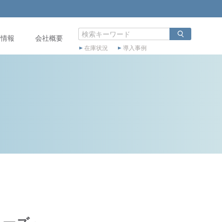
店情報
会社概要
在庫状況
導入事例