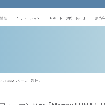
品情報
ソリューション
サポート・お問い合わせ
販売
ox LUMAシリーズ」最上位…