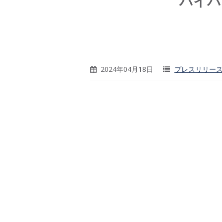
ハイパ
2024年04月18日
プレスリリー