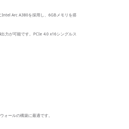
tel Arc A380を採用し、6GBメモリを搭
4出力が可能です。PCIe 4.0 x16シングルス
ウォールの構築に最適です。