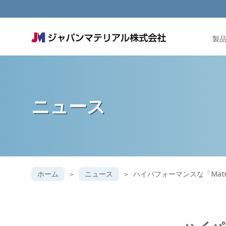
製
ニュース
ホーム
ニュース
ハイパフォーマンスな「Matr