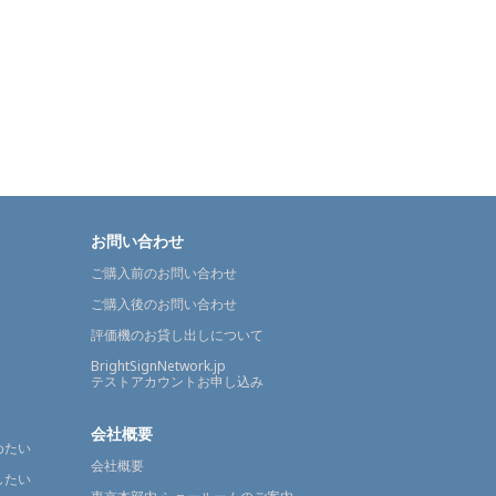
お問い合わせ
ご購入前のお問い合わせ
ご購入後のお問い合わせ
評価機のお貸し出しについて
BrightSignNetwork.jp
テストアカウントお申し込み
会社概要
めたい
会社概要
したい