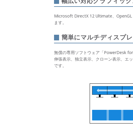
幅広い対応グラフィックス
Microsoft DirectX 12 Ultimate、Open
ます。
簡単にマルチディスプレイ
無償の専用ソフトウェア「PowerDesk f
伸張表示、独立表示、クローン表示、エッ
です。