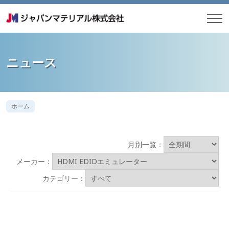
ニュース
ホーム
月別一覧：
メーカー：
カテゴリー：