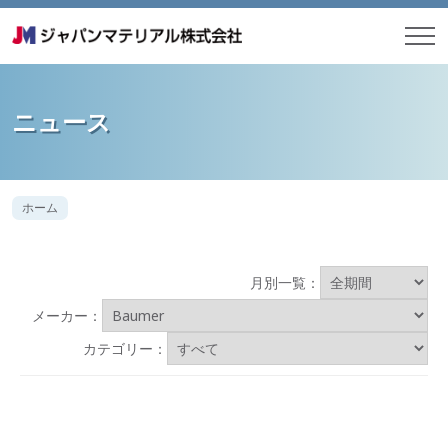
ニュース
ホーム
月別一覧：
メーカー：
カテゴリー：