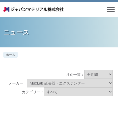
ニュース
ホーム
月別一覧：
メーカー：
カテゴリー：