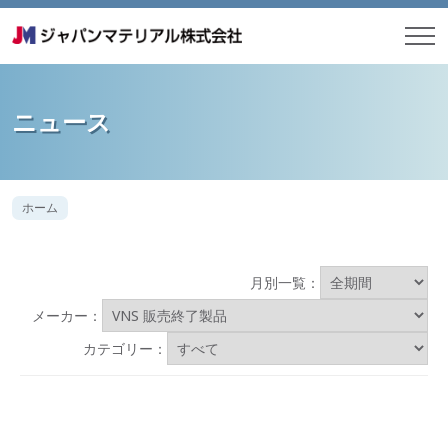
ニュース
ホーム
月別一覧：
メーカー：
カテゴリー：