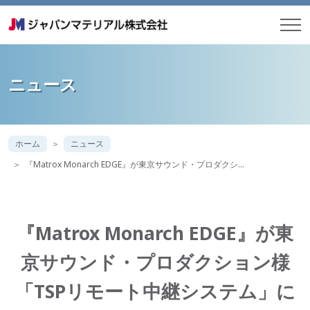
ニュース
ホーム
ニュース
『Matrox Monarch EDGE』が東京サウンド・プロダクシ…
『Matrox Monarch EDGE』が東
京サウンド・プロダクション様
「TSPリモート中継システム」に