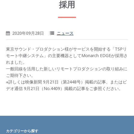
採用
2020年09月28日
ニュース
東京サウンド・プロダクション様がサービスを開始する「TSPリ
モート中継システム」の主要機器としてMonarch EDGEが採用さ
れました。
一般回線を活用した新しいリモートプロダクションの取り組みに
ご期待下さい。
※詳しくは映像新聞 9月21日（第2448号）掲載の記事、またはビ
デオ通信 9月21日（No.4409）掲載の記事をご参照ください。
カテゴリーから探す