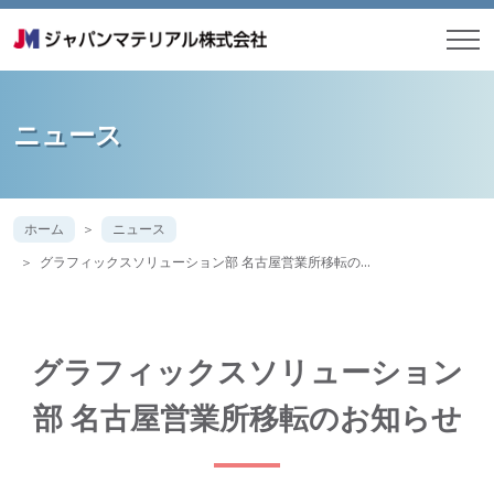
ニュース
ホーム
ニュース
グラフィックスソリューション部 名古屋営業所移転の…
グラフィックスソリューション
部 名古屋営業所移転のお知らせ