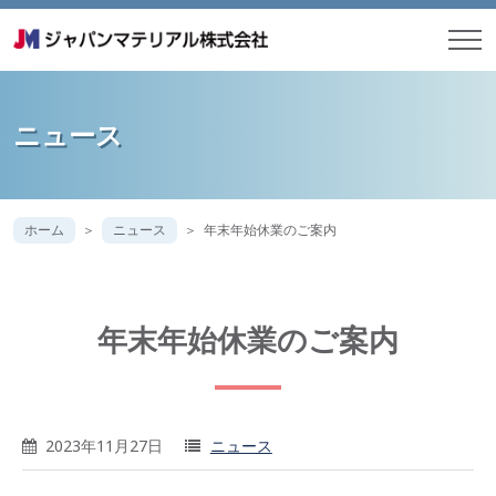
ニュース
ホーム
ニュース
年末年始休業のご案内
年末年始休業のご案内
2023年11月27日
ニュース