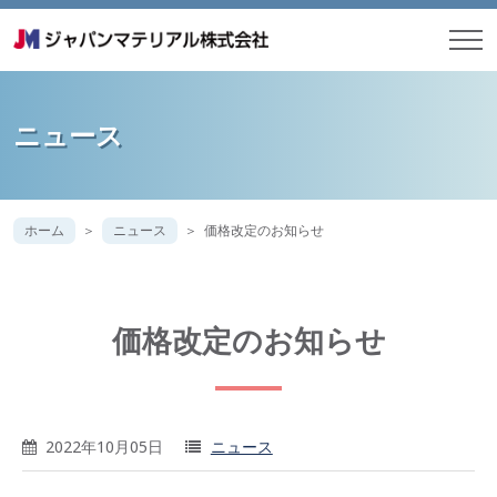
ニュース
ホーム
ニュース
価格改定のお知らせ
価格改定のお知らせ
2022年10月05日
ニュース