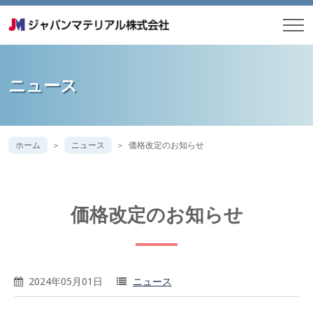
ニュース
ホーム
ニュース
価格改定のお知らせ
価格改定のお知らせ
2024年05月01日
ニュース