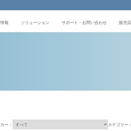
品情報
ソリューション
サポート・お問い合わせ
販売
ーカー：
カテゴリー