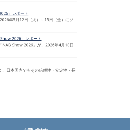
2026」レポート
026年5月12日（火）～15日（金）にソ
how 2026」レポート
Show 2026」が、2026年4月18日
して、日本国内でもその信頼性・安定性・長
お問い合わせ