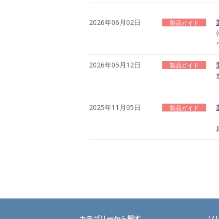
2026年06月02日
製品ガイド
2026年05月12日
製品ガイド
2025年11月05日
製品ガイド
カテゴリーから探す
ソ