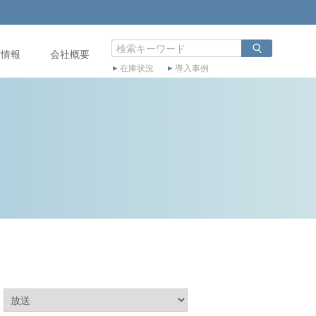
店情報
会社概要
在庫状況
導入事例
：