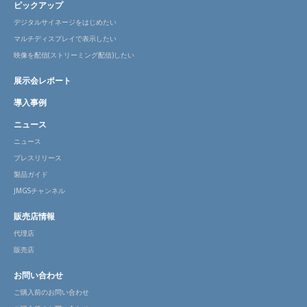
ピックアップ
デジタルサイネージをはじめたい
マルチディスプレイで表示したい
映像を配信(ストリーミング配信)したい
展示会レポート
導入事例
ニュース
ニュース
プレスリリース
製品ガイド
JMGSチャンネル
販売店情報
代理店
販売店
お問い合わせ
ご購入前のお問い合わせ