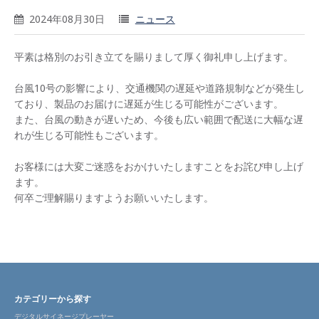
2024年08月30日
ニュース
平素は格別のお引き立てを賜りまして厚く御礼申し上げます。
台風10号の影響により、交通機関の遅延や道路規制などが発生し
ており、製品のお届けに遅延が生じる可能性がございます。
また、台風の動きが遅いため、今後も広い範囲で配送に大幅な遅
れが生じる可能性もございます。
お客様には大変ご迷惑をおかけいたしますことをお詫び申し上げ
ます。
何卒ご理解賜りますようお願いいたします。
カテゴリーから探す
デジタルサイネージプレーヤー