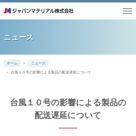
ニュース
ホーム
ニュース
台風１０号の影響による製品の配送遅延について
台風１０号の影響による製品の
配送遅延について