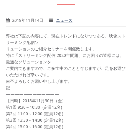
2018年11月14日
ニュース
弊社は下記の内容にて、現在トレンドになりつつある、映像スト
リーミング配信ソ
リューションのご紹介セミナーを開催致します。
特に「ストリーミング配信 2020年問題」にお困りの皆様には、
最適なソリューションを
ご案内できますので、ご多忙中のことと存じますが、足をお運び
いただければ幸いです。
何卒よろしくお願い申し上げます。
記
————————————
【日時】2018年11月30日（金）
第1回 9:30～10:30 (定員12名)
第2回 11:00～12:00 (定員12名)
第3回 13:30～14:30 (定員12名)
第4回 15:00～16:00 (定員12名)