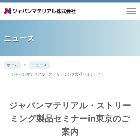
ニュース
ホーム
ニュース
ジャパンマテリアル・ストリーミング製品セミナーin…
ジャパンマテリアル・ストリー
ミング製品セミナーin東京のご
案内