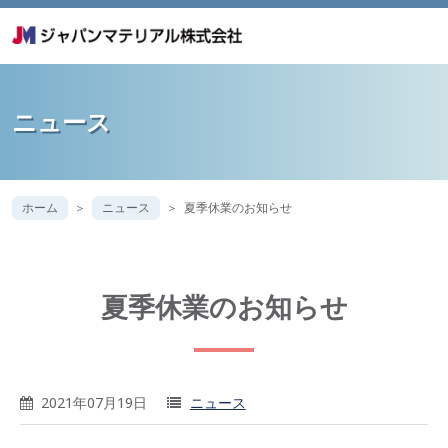
ニュース
ホーム
ニュース
夏季休業のお知らせ
夏季休業のお知らせ
2021年07月19日
ニュース