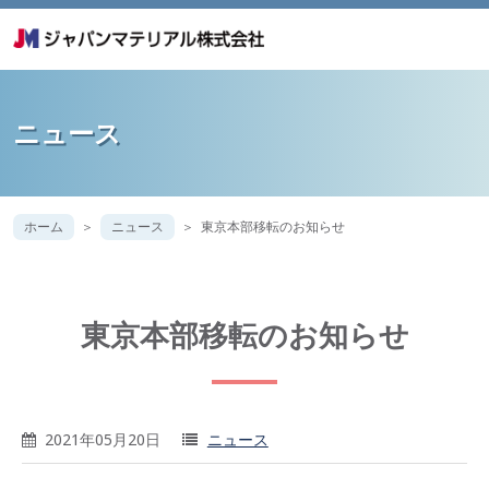
ニュース
ホーム
ニュース
東京本部移転のお知らせ
東京本部移転のお知らせ
2021年05月20日
ニュース