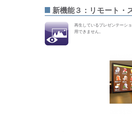
新機能３：リモート・
再生しているプレゼンテーショ
用できません。