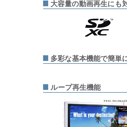
大容量の動画再生にも
多彩な基本機能で簡単
ループ再生機能