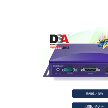
販売店情報
お問い合わせ