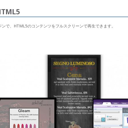
TML5
ジンで、HTML5のコンテンツをフルスクリーンで再生できます。