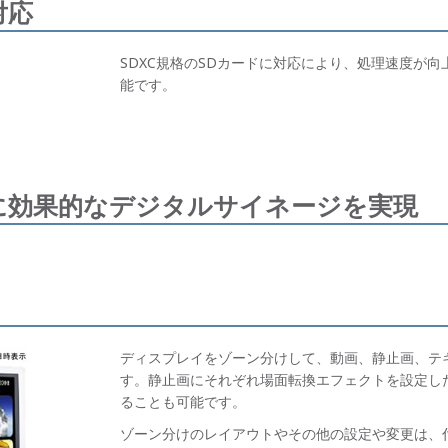
対応
SDXC規格のSDカードに対応により、処理速度が
能です。
に効果的なデジタルサイネージを実現
ディスプレイをゾーン分けして、動画、静止画、テ
す。静止画にそれぞれ場面転換エフェクトを設定し
ることも可能です。
ゾーン分けのレイアウトやその他の設定や変更は、