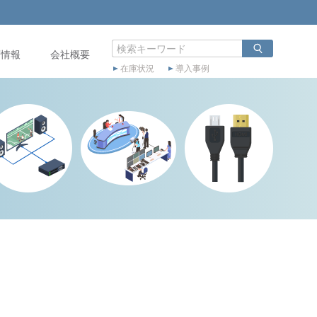
店情報
会社概要
在庫状況
導入事例
）