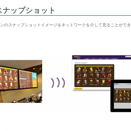
スナップショット
ンのスナップショットイメージをネットワークを介して見ることができ