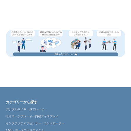
カテゴリーから探す
デジタルサイネージプレーヤー
サイネージプレーヤー内蔵ディスプレイ
インタラクティブセンサー・コントローラー
CMS・データアナリティクス