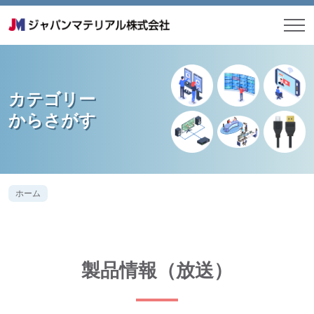
カテゴリー
からさがす
ホーム
製品情報（放送）