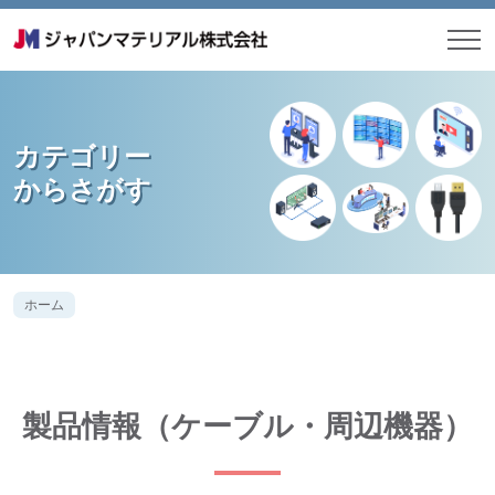
カテゴリー
からさがす
ホーム
製品情報（ケーブル・周辺機器）