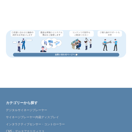
カテゴリーから探す
デジタルサイネージプレーヤー
サイネージプレーヤー内蔵ディスプレイ
インタラクティブセンサー・コントローラー
CMS・データアナリティクス