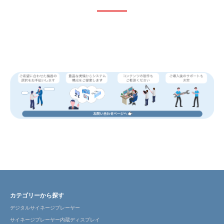
カテゴリーから探す
デジタルサイネージプレーヤー
サイネージプレーヤー内蔵ディスプレイ