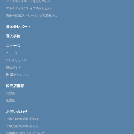
デジタルサイネージをはじめたい
マルチディスプレイで表示したい
映像を配信(ストリーミング配信)したい
展示会レポート
導入事例
ニュース
ニュース
プレスリリース
製品ガイド
JMGSチャンネル
販売店情報
代理店
販売店
お問い合わせ
ご購入前のお問い合わせ
ご購入後のお問い合わせ
評価機のお貸し出しについて