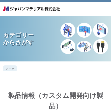
カテゴリー
からさがす
ホーム
製品情報（カスタム開発向け製
品）