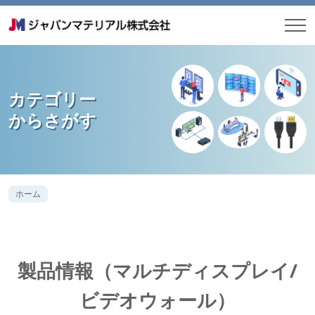
カテゴリー
からさがす
ホーム
製品情報（マルチディスプレイ/
ビデオウォール）