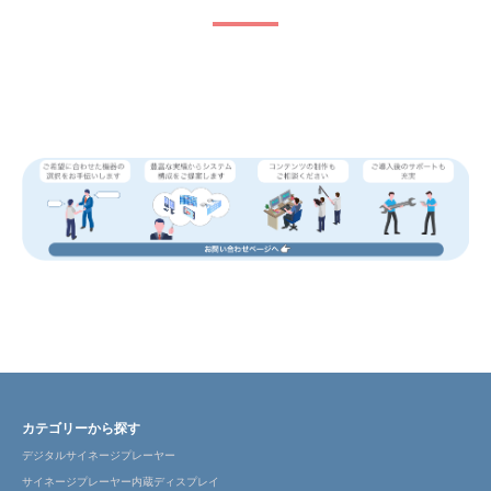
カテゴリーから探す
デジタルサイネージプレーヤー
サイネージプレーヤー内蔵ディスプレイ