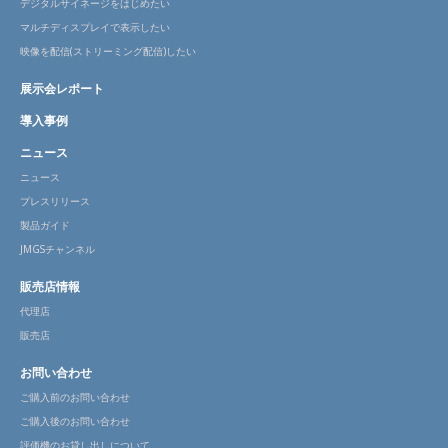
デジタルサイネージをはじめたい
マルチディスプレイで表示したい
映像を配信(ストリーミング配信)したい
展示会レポート
導入事例
ニュース
ニュース
プレスリリース
製品ガイド
JMGSチャンネル
販売店情報
代理店
販売店
お問い合わせ
ご購入前のお問い合わせ
ご購入後のお問い合わせ
評価機のお貸し出しについて