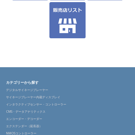
カテゴリーから探す
デジタルサイネージプレーヤー
サイネージプレーヤー内蔵ディスプレイ
インタラクティブセンサー・コントローラー
CMS・データアナリティクス
エンコーダー・デコーダー
エクステンダー（延長器）
NMOSコントローラー