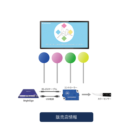
販売店情報