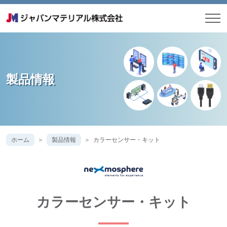
製品情報
ホーム
製品情報
カラーセンサー・キット
カラーセンサー・キット