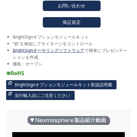
お問い合わせ
保証規定
BrightSignオプションモジュールキット
“色”を検知してサイネージをコントロール
BrightSignオーサリングソフトウェア
で簡単にプレゼンテー
ションを作成
価格：オープン
BrightSignオプションモジュールキット取扱説明書
並行輸入品にご注意ください