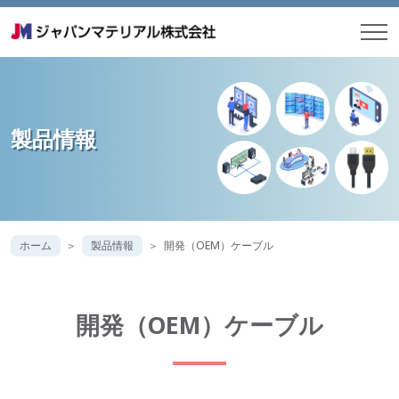
製品情報
ホーム
製品情報
開発（OEM）ケーブル
開発（OEM）ケーブル