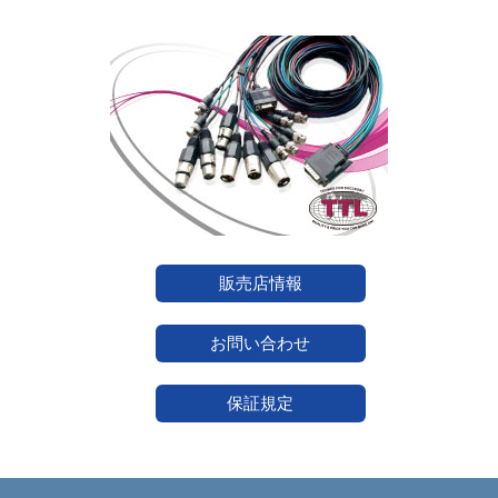
販売店情報
お問い合わせ
保証規定