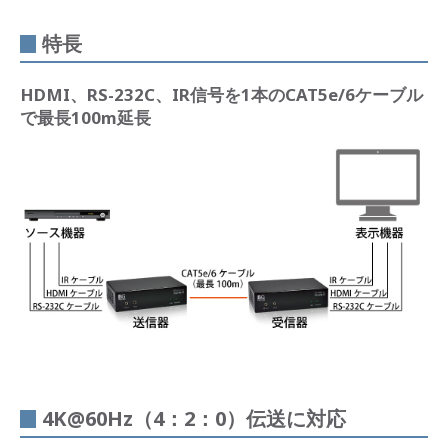
特長
HDMI、RS-232C、IR信号を1本のCAT5e/6ケーブル
で最長100m延長
4K@60Hz（4：2：0）伝送に対応