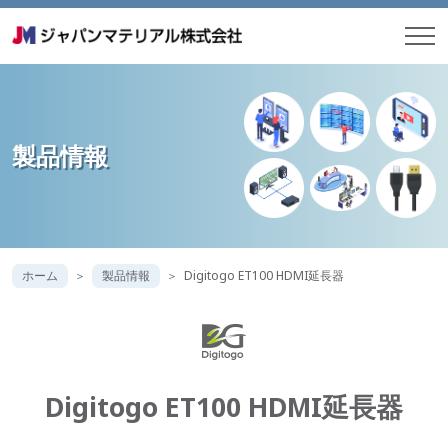
製品情報
ホーム
製品情報
Digitogo ET100 HDMI延長器
Digitogo ET100 HDMI延長器