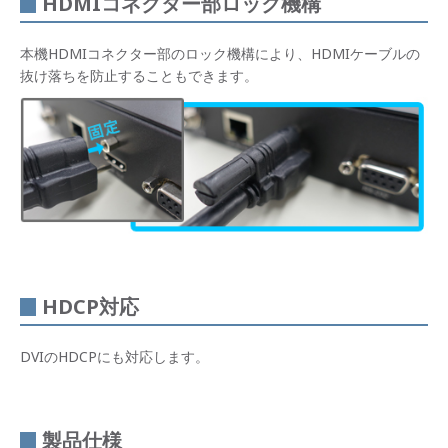
HDMIコネクター部ロック機構
本機HDMIコネクター部のロック機構により、HDMIケーブルの
抜け落ちを防止することもできます。
HDCP対応
DVIのHDCPにも対応します。
製品仕様