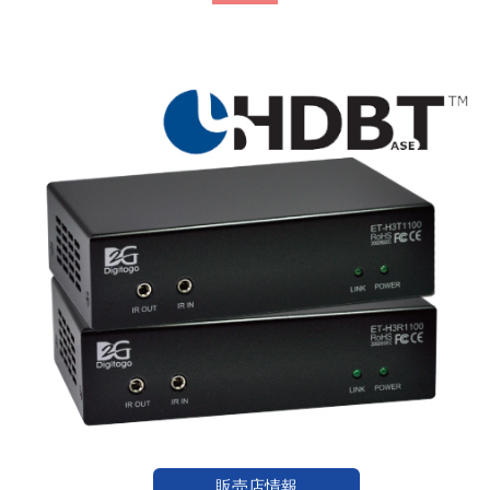
販売店情報