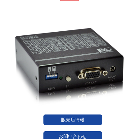
販売店情報
お問い合わせ