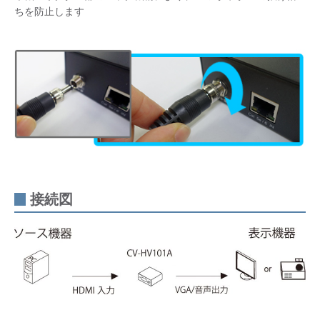
ちを防止します
接続図