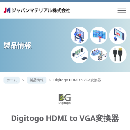
製品情報
ホーム
製品情報
Digitogo HDMI to VGA変換器
Digitogo HDMI to VGA変換器