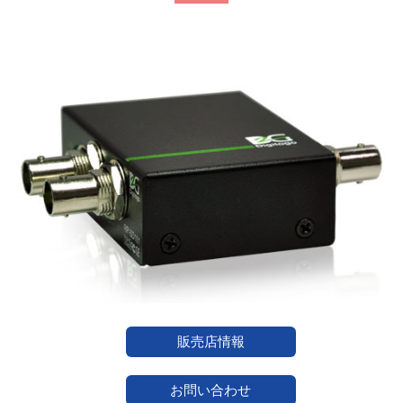
販売店情報
お問い合わせ