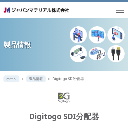
製品情報
ホーム
製品情報
Digitogo SDI分配器
Digitogo SDI分配器