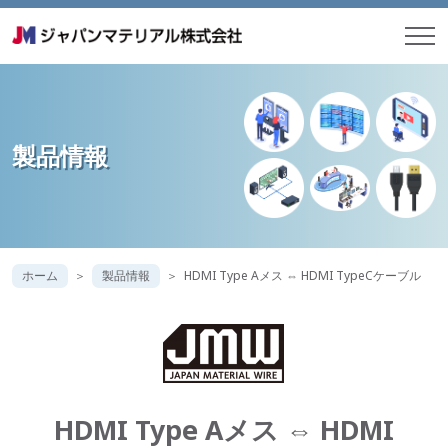
製品情報
ホーム
製品情報
HDMI Type Aメス ⇔ HDMI TypeCケーブル
HDMI Type Aメス ⇔ HDMI