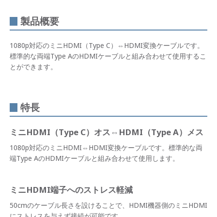
製品概要
1080p対応のミニHDMI（Type C）⇔HDMI変換ケーブルです。
標準的な両端Type AのHDMIケーブルと組み合わせて使用するこ
とができます。
特長
ミニHDMI（Type C）オス⇔HDMI（Type A）メス
1080p対応のミニHDMI⇔HDMI変換ケーブルです。標準的な両
端Type AのHDMIケーブルと組み合わせて使用します。
ミニHDMI端子へのストレス軽減
50cmのケーブル長さを設けることで、HDMI機器側のミニHDMI
にストレスを与えず接続が可能です。