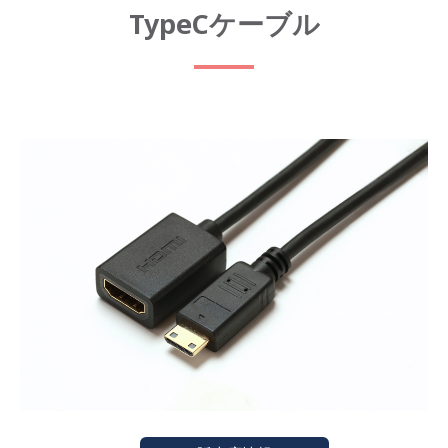
TypeCケーブル