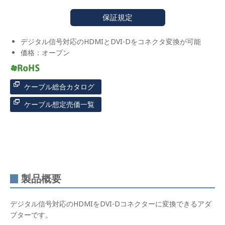
保証規定
デジタル信号対応のHDMIとDVI-Dをコネクタ変換が可能
価格：オープン
ケーブル総合カタログ
ケーブル想定売価一覧
製品概要
デジタル信号対応のHDMIをDVI-Dコネクターに変換できるアダ
プターです。