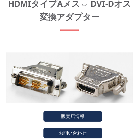
HDMIタイプAメス⇔ DVI-Dオス
変換アダプター
販売店情報
お問い合わせ