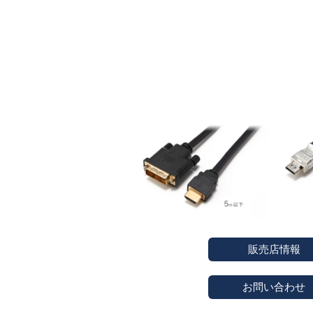
販売店情報
お問い合わせ