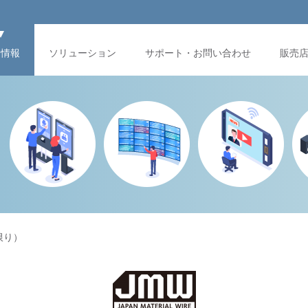
品情報
ソリューション
サポート・お問い合わせ
販売
限り）