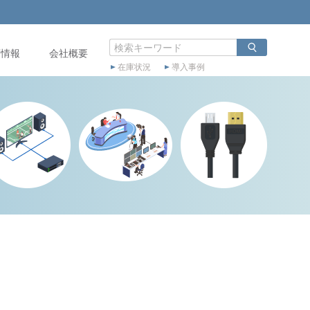
店情報
会社概要
在庫状況
導入事例