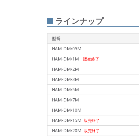
ラインナップ
型番
HAM-DM/05M
HAM-DM/1M
販売終了
HAM-DM/2M
HAM-DM/3M
HAM-DM/5M
HAM-DM/7M
HAM-DM/10M
HAM-DM/15M
販売終了
HAM-DM/20M
販売終了