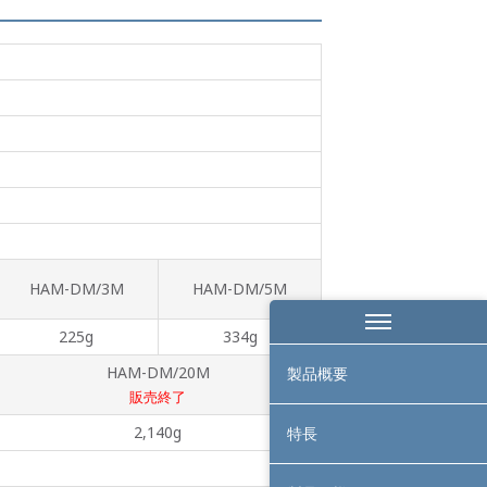
HAM-DM/3M
HAM-DM/5M
225g
334g
HAM-DM/20M
製品概要
販売終了
2,140g
特長