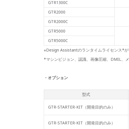
GTR1300C
GTR2000
GTR2000C
GTR5000
GTR5000C
※Design Assistantのランタイムライセンス
*マシンビジョン、認識、画像圧縮、DMIL
・オプション
型式
GTR-STARTER-KIT（開発目的のみ）
GTR-STARTER-KIT（開発目的のみ）