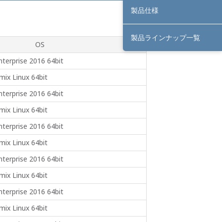
製品仕様
製品ラインナップ一覧
OS
terprise 2016 64bit
ix Linux 64bit
terprise 2016 64bit
ix Linux 64bit
terprise 2016 64bit
ix Linux 64bit
terprise 2016 64bit
ix Linux 64bit
terprise 2016 64bit
ix Linux 64bit