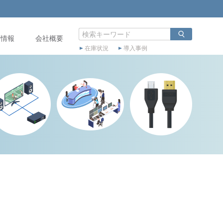
店情報
会社概要
在庫状況
導入事例