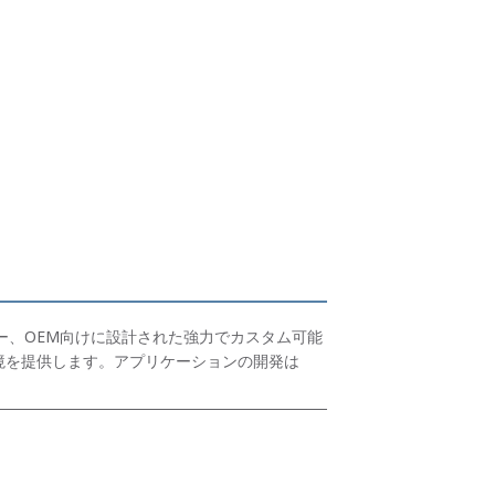
ダー、OEM向けに設計された強力でカスタム可能
ような環境を提供します。アプリケーションの開発は