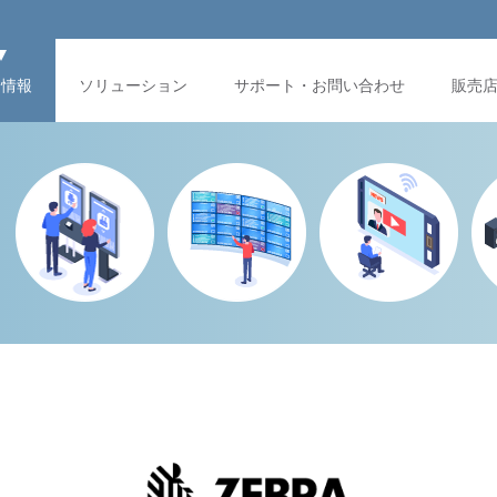
品情報
ソリューション
サポート・お問い合わせ
販売