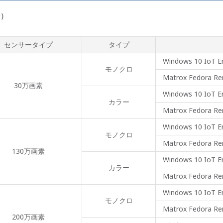
ン）
センサータイプ
タイプ
Windows 10 IoT En
モノクロ
Matrox Fedora Rem
30万画素
Windows 10 IoT En
カラー
Matrox Fedora Rem
Windows 10 IoT En
モノクロ
Matrox Fedora Rem
130万画素
Windows 10 IoT En
カラー
Matrox Fedora Rem
Windows 10 IoT En
モノクロ
Matrox Fedora Rem
200万画素