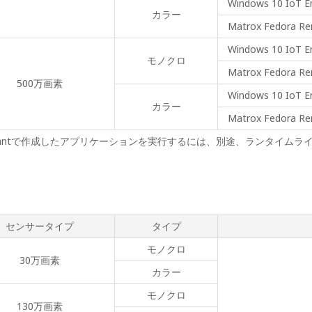
Windows 10 IoT En
カラー
Matrox Fedora Rem
Windows 10 IoT En
モノクロ
Matrox Fedora Rem
500万画素
Windows 10 IoT En
カラー
Matrox Fedora Rem
ssistantで作成したアプリケーションを実行するには、別途、ランタイム
センサータイプ
タイプ
モノクロ
30万画素
カラー
モノクロ
130万画素