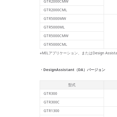
GTR2000CMW
GTR2000CML
GTR5000MW
GTR5000ML
GTR5000CMW
GTR5000CML
※MILアプリケーション、またはDesign A
・DesignAssistant（DA）バージョン
型式
GTR300
GTR300C
GTR1300