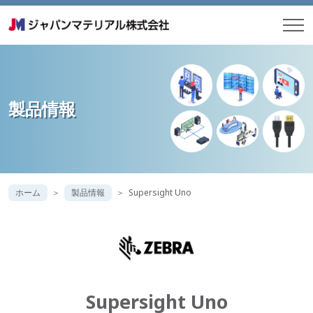
製品情報
ホーム
製品情報
Supersight Uno
Supersight Uno