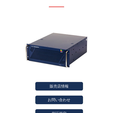
販売店情報
お問い合わせ