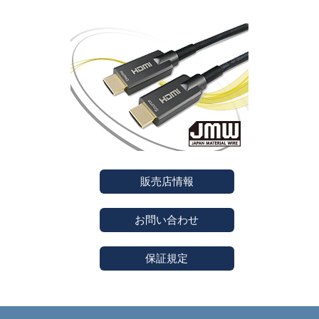
販売店情報
お問い合わせ
保証規定