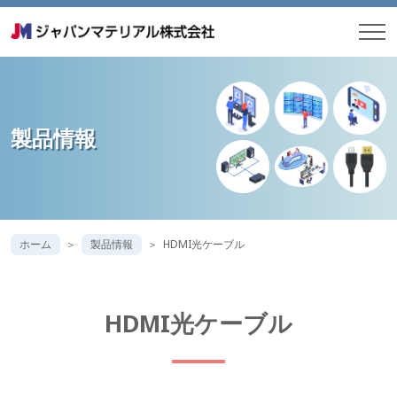
製品情報
ホーム
製品情報
HDMI光ケーブル
HDMI光ケーブル