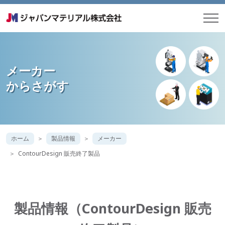
メーカー
からさがす
ホーム
製品情報
メーカー
ContourDesign 販売終了製品
製品情報（ContourDesign 販売