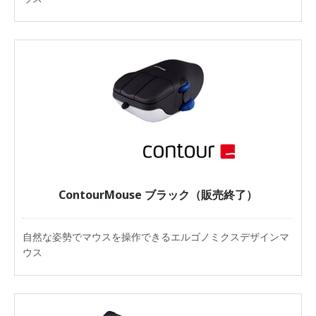
ContourMouse ブラック（販売終了）
自然な姿勢でマウスを操作できるエルゴノミクスデザインマ
ウス