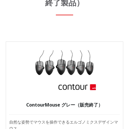
終了製品）
ContourMouse グレー（販売終了）
自然な姿勢でマウスを操作できるエルゴノミクスデザインマ
ウス