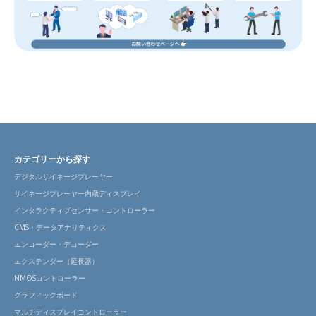
カテゴリーから探す
デジタルサイネージプレーヤー
サイネージプレーヤー内蔵ディスプレイ
インタラクティブセンサー・コントローラー
CMS・データアナリティクス
エンコーダー・デコーダー
エクステンダー（延長器）
NMOSコントローラー
グラフィックボード
マルチディスプレイコントローラー