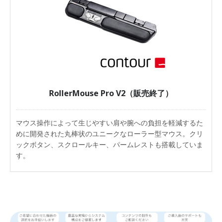
RollerMouse Pro V2（販売終了）
マウス操作によって生じやすい肩や腕への負担を軽減するた
めに開発された丸棒状のユニークなローラー型マウス。クリ
ックボタン、スクロールキー、パームレストも搭載していま
す。