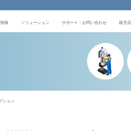
品情報
ソリューション
サポート・お問い合わせ
販売
オプション