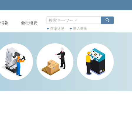
店情報
会社概要
在庫状況
導入事例