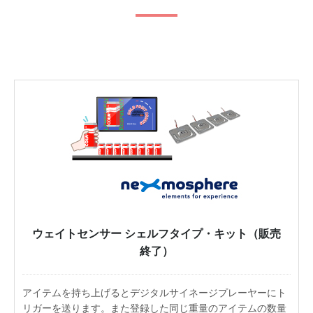
ウェイトセンサー シェルフタイプ・キット（販売
終了）
アイテムを持ち上げるとデジタルサイネージプレーヤーにト
リガーを送ります。また登録した同じ重量のアイテムの数量