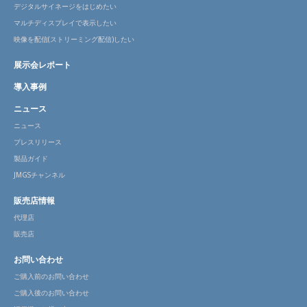
デジタルサイネージをはじめたい
マルチディスプレイで表示したい
映像を配信(ストリーミング配信)したい
展示会レポート
導入事例
ニュース
ニュース
プレスリリース
製品ガイド
JMGSチャンネル
販売店情報
代理店
販売店
お問い合わせ
ご購入前のお問い合わせ
ご購入後のお問い合わせ