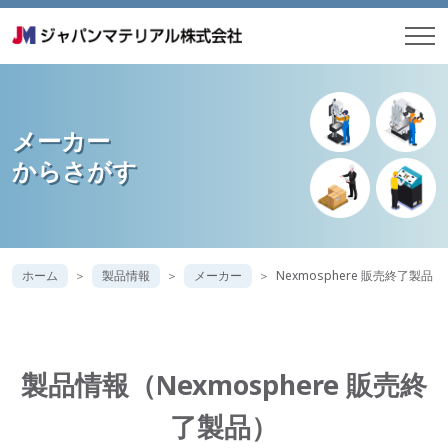
メーカー
からさがす
ホーム
製品情報
メーカー
Nexmosphere 販売終了製品
製品情報（Nexmosphere 販売終
了製品）