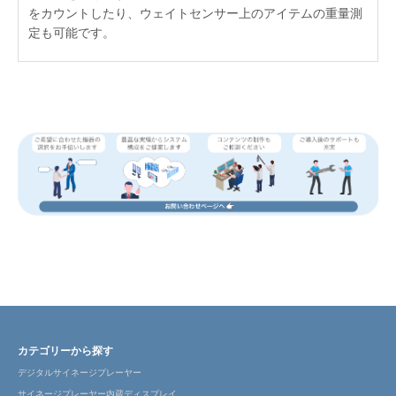
をカウントしたり、ウェイトセンサー上のアイテムの重量測
定も可能です。
カテゴリーから探す
デジタルサイネージプレーヤー
サイネージプレーヤー内蔵ディスプレイ