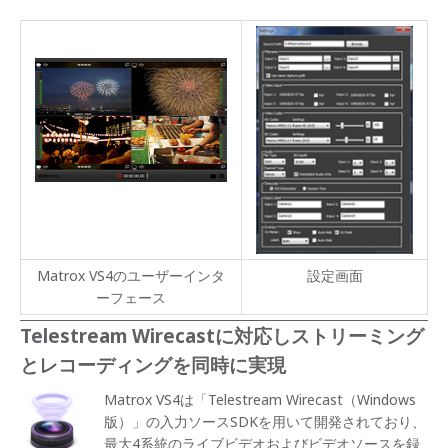
Matrox VS4のユーザーインタ
設定画面
ーフェース
Telestream Wirecastに対応しストリーミング
とレコーディングを同時に実現
Matrox VS4は「Telestream Wirecast（Windows
版）」の入力ソースSDKを用いて開発されており、
最大4系統のライブビデオおよびビデオソースを録