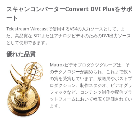
スキャンコンバーターConvert DVI Plusをサポ
ート
Telestream Wirecastで使用するVS4の入力ソースとして、ま
た、高品質な SDIまたはアナログビデオのためのDVI出力ソース
として使用できます。
優れた品質
Matroxビデオプロダクツグループは、そ
のテクノロジーが認められ、これまで数々
の賞を受賞しています。放送局やポストプ
ロダクション、制作スタジオ、ビデオグラ
フィックなど、コンテンツ制作や配信プラ
ットフォームにおいて幅広く評価されてい
ます。