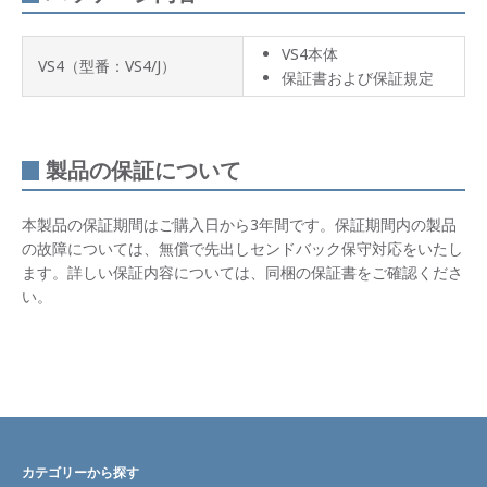
VS4本体
VS4（型番：VS4/J）
保証書および保証規定
製品の保証について
本製品の保証期間はご購入日から3年間です。保証期間内の製品
の故障については、無償で先出しセンドバック保守対応をいたし
ます。詳しい保証内容については、同梱の保証書をご確認くださ
い。
カテゴリーから探す