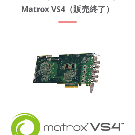
Matrox VS4（販売終了）