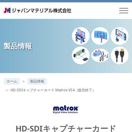
製品情報
ホーム
製品情報
HD-SDIキャプチャーカード Matrox VS4（販売終了）
HD-SDIキャプチャーカード