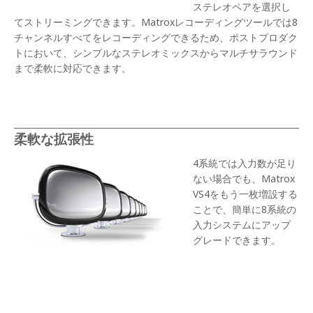
ステレオペアを選択し
てストリーミングできます。Matroxレコーディングツールでは8
チャンネルすべてをレコーディングできるため、ポストプロダク
トにおいて、シンプルなステレオミックスからマルチサラウンド
まで柔軟に対応できます。
柔軟な拡張性
4系統では入力数が足り
ない場合でも、Matrox
VS4をもう一枚増設する
ことで、簡単に8系統の
入力システムにアップ
グレードできます。