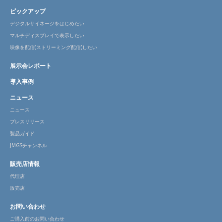
ピックアップ
デジタルサイネージをはじめたい
マルチディスプレイで表示したい
映像を配信(ストリーミング配信)したい
展示会レポート
導入事例
ニュース
ニュース
プレスリリース
製品ガイド
JMGSチャンネル
販売店情報
代理店
販売店
お問い合わせ
ご購入前のお問い合わせ