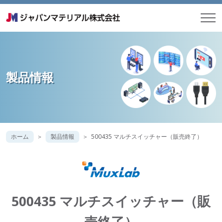
製品情報
ホーム
製品情報
500435 マルチスイッチャー（販売終了）
500435 マルチスイッチャー（販