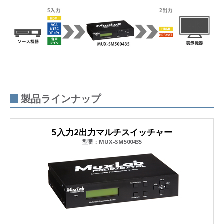
製品ラインナップ
5入力2出力マルチスイッチャー
型番：MUX-SM500435