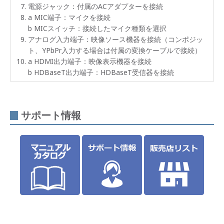
電源ジャック：付属のACアダプターを接続
a MIC端子：マイクを接続
b MICスイッチ：接続したマイク種類を選択
アナログ入力端子：映像ソース機器を接続（コンポジッ
ト、YPbPr入力する場合は付属の変換ケーブルで接続）
a HDMI出力端子：映像表示機器を接続
b HDBaseT出力端子：HDBaseT受信器を接続
サポート情報