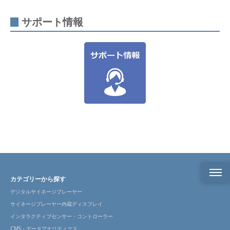
サポート情報
カテゴリーから探す
デジタルサイネージプレーヤー
製品
概要
サイネージプレーヤー内蔵ディスプレイ
インタラクティブセンサー・コントローラー
製品
CMS・データアナリティクス