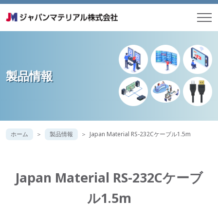
製品情報
ホーム
製品情報
Japan Material RS-232Cケーブル1.5m
Japan Material RS-232Cケーブ
ル1.5m