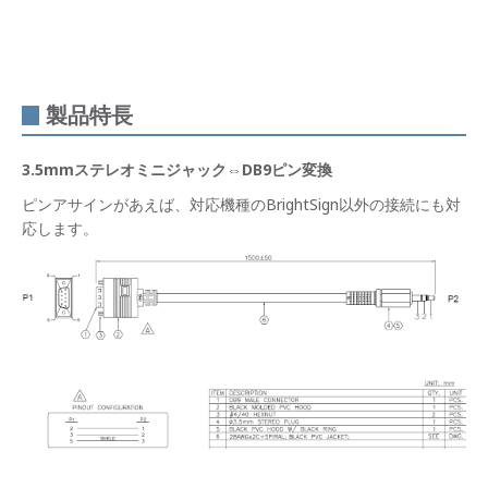
製品特長
3.5mmステレオミニジャック⇔DB9ピン変換
ピンアサインがあえば、対応機種のBrightSign以外の接続にも対
応します。