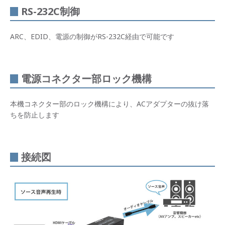
RS-232C制御
ARC、EDID、電源の制御がRS-232C経由で可能です
電源コネクター部ロック機構
本機コネクター部のロック機構により、ACアダプターの抜け落
ちを防止します
接続図