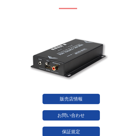
販売店情報
お問い合わせ
保証規定