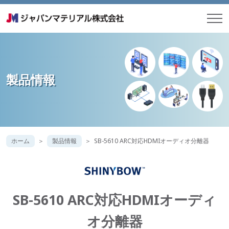
製品情報
ホーム
製品情報
SB-5610 ARC対応HDMIオーディオ分離器
SB-5610 ARC対応HDMIオーディ
オ分離器