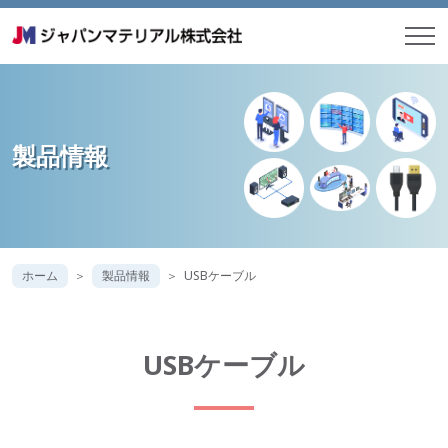
製品情報
ホーム
製品情報
USBケーブル
USBケーブル