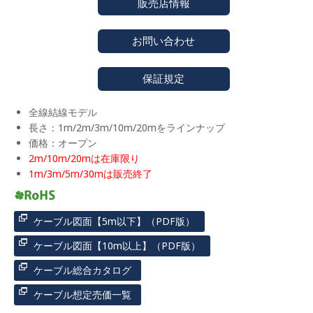
販売店情報
お問い合わせ
保証規定
全線結線モデル
長さ：1m/2m/3m/10m/20mをラインナップ
価格：オープン
2m/10m/20mは在庫限り
1m/3m/5m/30mは販売終了
ケーブル図面【5m以下】（PDF版）
ケーブル図面【10m以上】（PDF版）
ケーブル総合カタログ
ケーブル想定売価一覧