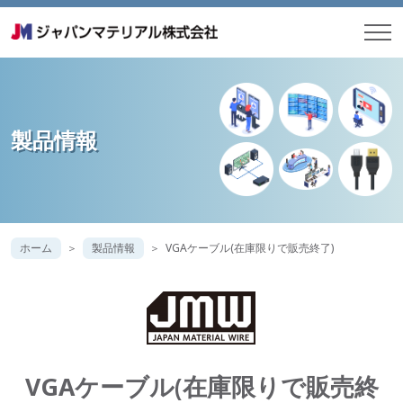
製品情報
ホーム
製品情報
VGAケーブル(在庫限りで販売終了)
VGAケーブル(在庫限りで販売終