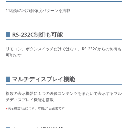
11種類の出力解像度パターンを搭載
RS-232C制御も可能
リモコン、ボタンスイッチだけではなく、RS-232Cからの制御も
可能です
マルチディスプレイ機能
複数の表示機器に１つの映像コンテンツをまたいで表示するマル
チディスプレイ機能を搭載
表示機器1台につき、本機が1台必要です