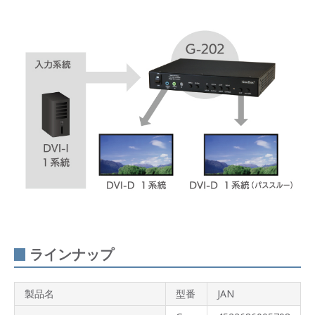
ラインナップ
製品名
型番
JAN