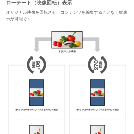
ローテート（映像回転）表示
オリジナル映像を回転させ、コンテンツを編集することなく縦表
示が可能です