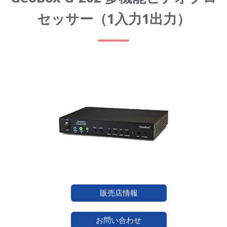
セッサー（1入力1出力）
販売店情報
お問い合わせ