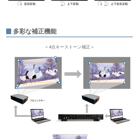
多彩な補正機能
＜4点キーストーン補正＞