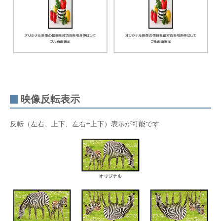
映像反転表示
反転（左右、上下、左右+上下）表示が可能です