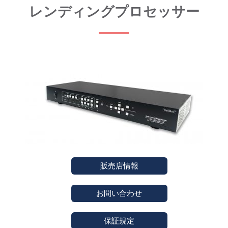
レンディングプロセッサー
販売店情報
お問い合わせ
保証規定