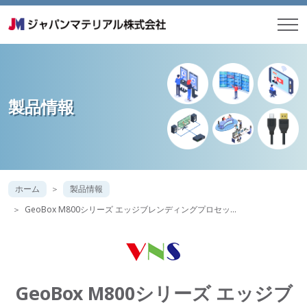
製品情報
ホーム
製品情報
GeoBox M800シリーズ エッジブレンディングプロセッ…
GeoBox M800シリーズ エッジブ