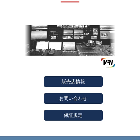
販売店情報
お問い合わせ
保証規定