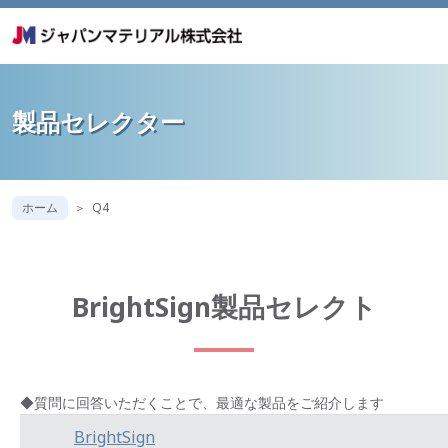
製品セレクター
ホーム
Q4
BrightSign製品セレクト
◆質問に回答いただくことで、最適な製品をご紹介します
BrightSign