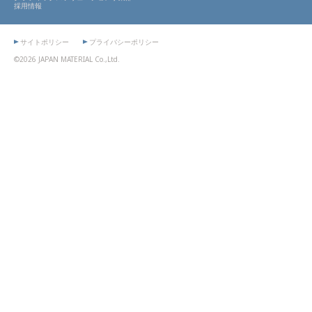
採用情報
サイトポリシー
プライバシーポリシー
©2026 JAPAN MATERIAL Co.,Ltd.