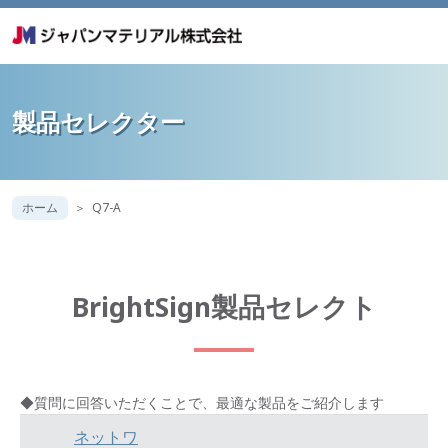
製品セレクター
ホーム
Q7-A
BrightSign製品セレクト
◆質問に回答いただくことで、最適な製品をご紹介します
ネットワ