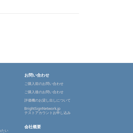
お問い合わせ
ご購入前のお問い合わせ
ご購入後のお問い合わせ
評価機のお貸し出しについて
BrightSignNetwork.jp
テストアカウントお申し込み
会社概要
めたい