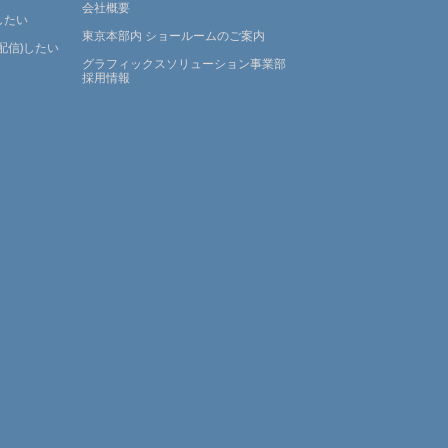
会社概要
したい
東京本部内 ショールームのご案内
配信)したい
グラフィックスソリューション事業部
採用情報