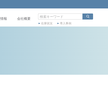
店情報
会社概要
在庫状況
導入事例