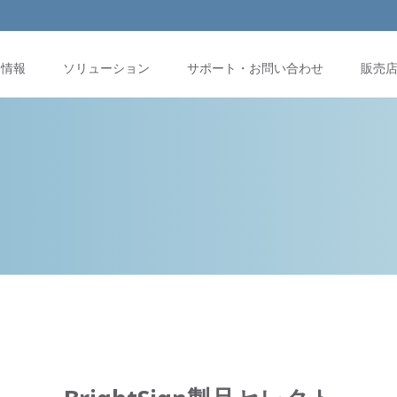
品情報
ソリューション
サポート・お問い合わせ
販売