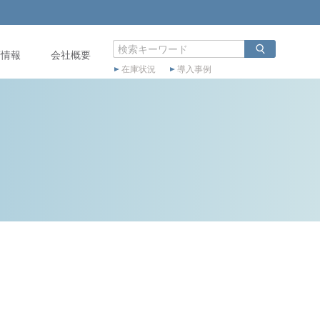
店情報
会社概要
在庫状況
導入事例