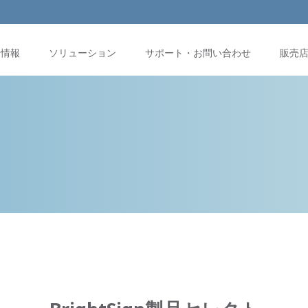
品情報
ソリューション
サポート・お問い合わせ
販売